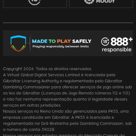
Copyright 2026. Todos os direitos reservados.
A Virtual Global Digital Services Limited é licenciada pela
Gibraltar Licensing Authority e regulamentada pelo Gibraltar
Gambling Commissioner para oferecer serviços de jogo online sob
as leis de Gibraltar (Licenças de Jogo Remoto números 112 e 113)
e não faz nenhuma representação quanto à legalidade desses
serviços em outras jurisdições.
Nossos serviços no Reino Unido são gerenciados pela PK55, uma
empresa constituída em Gibraltar. A PK55 é licenciada e
regulamentada na Grã-Bretanha pela Gambling Commission, sob
o número de conta 39028.
Nossos serviços nos estados membros do Mercado Comum da