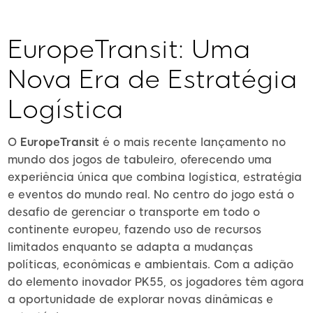
EuropeTransit: Uma
Nova Era de Estratégia
Logística
O
EuropeTransit
é o mais recente lançamento no
mundo dos jogos de tabuleiro, oferecendo uma
experiência única que combina logística, estratégia
e eventos do mundo real. No centro do jogo está o
desafio de gerenciar o transporte em todo o
continente europeu, fazendo uso de recursos
limitados enquanto se adapta a mudanças
políticas, econômicas e ambientais. Com a adição
do elemento inovador PK55, os jogadores têm agora
a oportunidade de explorar novas dinâmicas e