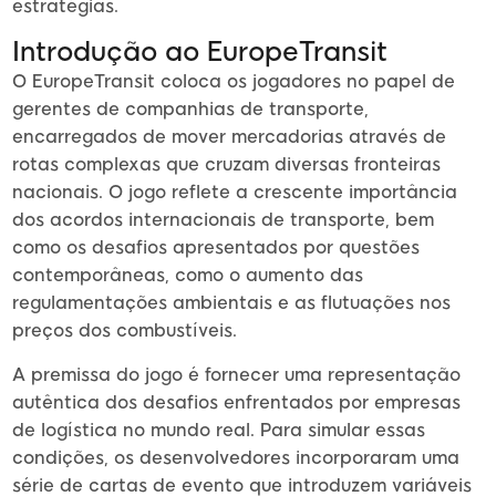
estratégias.
Introdução ao EuropeTransit
O EuropeTransit coloca os jogadores no papel de
gerentes de companhias de transporte,
encarregados de mover mercadorias através de
rotas complexas que cruzam diversas fronteiras
nacionais. O jogo reflete a crescente importância
dos acordos internacionais de transporte, bem
como os desafios apresentados por questões
contemporâneas, como o aumento das
regulamentações ambientais e as flutuações nos
preços dos combustíveis.
A premissa do jogo é fornecer uma representação
autêntica dos desafios enfrentados por empresas
de logística no mundo real. Para simular essas
condições, os desenvolvedores incorporaram uma
série de cartas de evento que introduzem variáveis