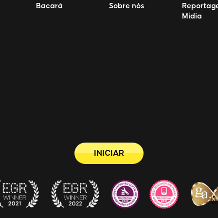
Bacará
Sobre nós
Reportag
Mídia
INICIAR