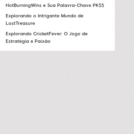
HotBurningWins e Sua Palavra-Chave PK55
Explorando o Intrigante Mundo de
LostTreasure
Explorando CricketFever: O Jogo de
Estratégia e Paixão