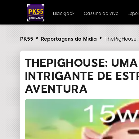
Blackjack
Cassino ao vivo
Espor
PK55
Reportagens da Mídia
ThePigHouse: 
THEPIGHOUSE: UM
INTRIGANTE DE EST
AVENTURA