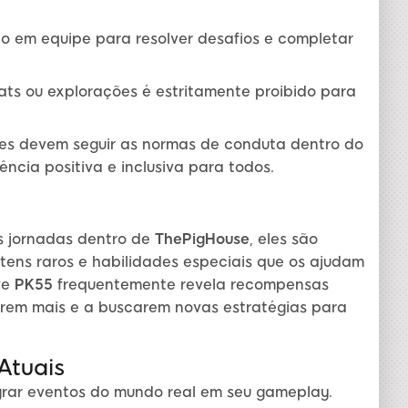
o em equipe para resolver desafios e completar
ts ou explorações é estritamente proibido para
es devem seguir as normas de conduta dentro do
ncia positiva e inclusiva para todos.
 jornadas dentro de
ThePigHouse
, eles são
ens raros e habilidades especiais que os ajudam
ve
PK55
frequentemente revela recompensas
arem mais e a buscarem novas estratégias para
Atuais
rar eventos do mundo real em seu gameplay.