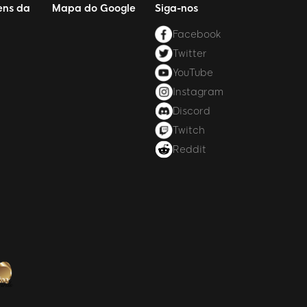
ens da
Mapa do Google
Siga-nos
Facebook
Twitter
YouTube
Instagram
Discord
Twitch
Reddit