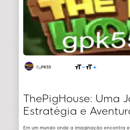
By
PK55
ThePigHouse: Uma Jo
Estratégia e Aventur
Em um mundo onde a imaginação encontra e