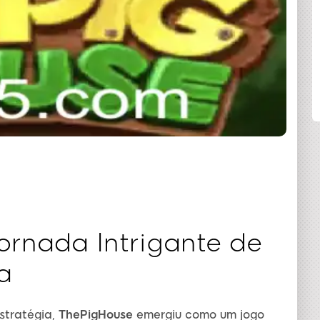
COMPARTILHAR
rnada Intrigante de
a
stratégia,
ThePigHouse
emergiu como um jogo