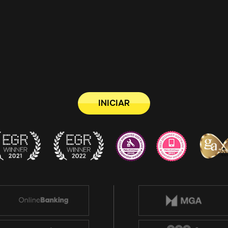
INICIAR