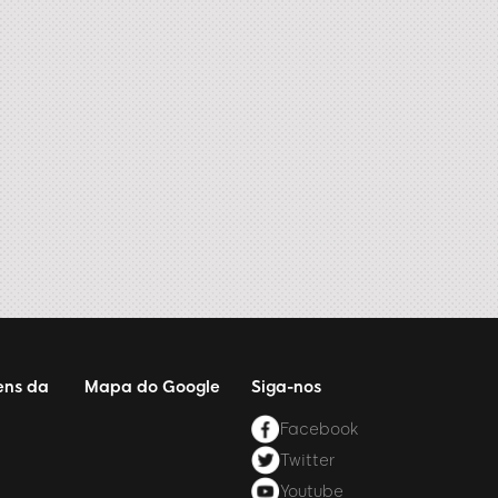
ens da
Mapa do Google
Siga-nos
Facebook
Twitter
Youtube