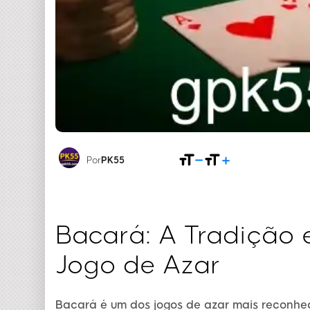
Por
PK55
Bacará: A Tradição
Jogo de Azar
Bacará é um dos jogos de azar mais reconhe