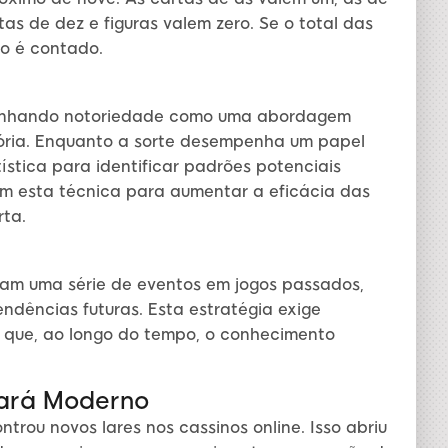
tas de dez e figuras valem zero. Se o total das
o é contado.
ganhando notoriedade como uma abordagem
tória. Enquanto a sorte desempenha um papel
ística para identificar padrões potenciais
zam esta técnica para aumentar a eficácia das
rta.
am uma série de eventos em jogos passados,
ndências futuras. Esta estratégia exige
m que, ao longo do tempo, o conhecimento
cará Moderno
rou novos lares nos cassinos online. Isso abriu