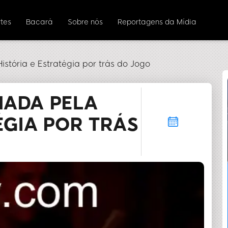
tes
Bacará
Sobre nós
Reportagens da Mídia
stória e Estratégia por trás do Jogo
NADA PELA
ÉGIA POR TRÁS