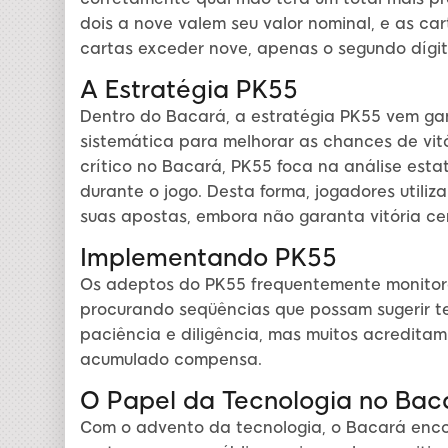
dois a nove valem seu valor nominal, e as car
cartas exceder nove, apenas o segundo dígit
A Estratégia PK55
Dentro do Bacará, a estratégia PK55 vem 
sistemática para melhorar as chances de vi
crítico no Bacará, PK55 foca na análise estat
durante o jogo. Desta forma, jogadores utili
suas apostas, embora não garanta vitória ce
Implementando PK55
Os adeptos do PK55 frequentemente monitor
procurando seqüências que possam sugerir te
paciência e diligência, mas muitos acredita
acumulado compensa.
O Papel da Tecnologia no Ba
Com o advento da tecnologia, o Bacará encont