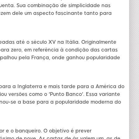
equenta. Sua combinação de simplicidade nas
azem dele um aspecto fascinante tanto para
adas até o século XV na Itália. Originalmente
para zero, em referência à condição das cartas
espalhou pela França, onde ganhou popularidade
ara a Inglaterra e mais tarde para a América do
riou versões como o 'Punto Banco'. Essa variante
rnou-se a base para a popularidade moderna do
r e o banqueiro. O objetivo é prever
óximo de nove. As cartas de ás valem um, as de