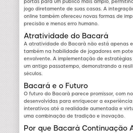
portas para um público mais amplo, permiti
jogo diretamente de suas casas. A integração 
online também ofereceu novas formas de imp
precisão e menos erro humano.
Atratividade do Bacará
A atratividade do Bacará não está apenas e
também na habilidade de jogadores em poten
envolvente. A implementação de estratégia
um antigo passatempo, demonstrando a resili
séculos.
Bacará e o Futuro
O futuro do Bacará parece promissor, com n
desenvolvidas para enriquecer a experiência d
interativos até a realidade aumentada e vir
uma combinação de tradição e inovação.
Por que Bacará Continuação 