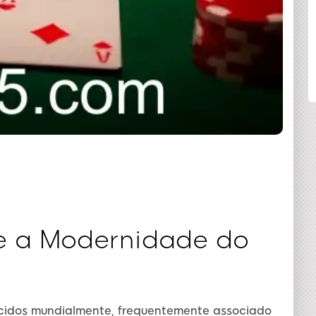
COMPARTILHAR
 e a Modernidade do
cidos mundialmente, frequentemente associado