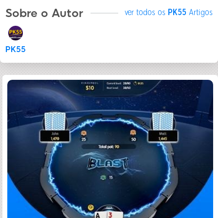
Sobre o Autor
ver todos os
PK55
Artigos
PK55