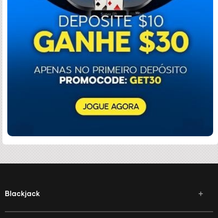
Blackjack