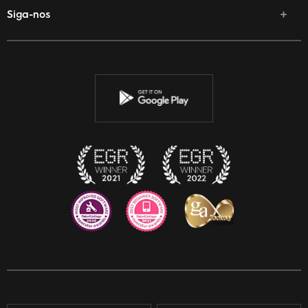
Siga-nos
Facebook
Twitter
YouTube
Instagram
Discord
Twitch
Reddit