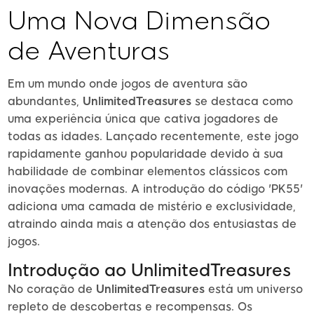
Uma Nova Dimensão
de Aventuras
Em um mundo onde jogos de aventura são
abundantes,
UnlimitedTreasures
se destaca como
uma experiência única que cativa jogadores de
todas as idades. Lançado recentemente, este jogo
rapidamente ganhou popularidade devido à sua
habilidade de combinar elementos clássicos com
inovações modernas. A introdução do código 'PK55'
adiciona uma camada de mistério e exclusividade,
atraindo ainda mais a atenção dos entusiastas de
jogos.
Introdução ao UnlimitedTreasures
No coração de
UnlimitedTreasures
está um universo
repleto de descobertas e recompensas. Os