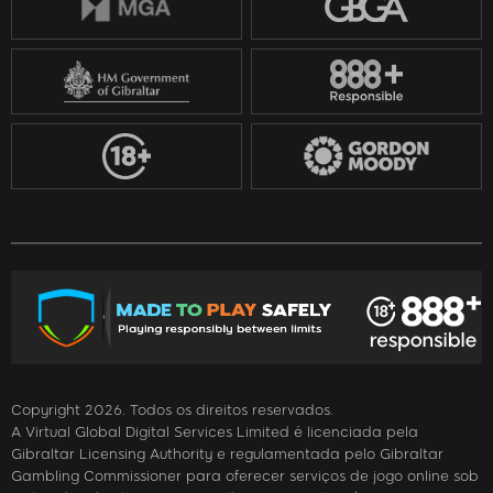
Copyright 2026. Todos os direitos reservados.
A Virtual Global Digital Services Limited é licenciada pela
Gibraltar Licensing Authority e regulamentada pelo Gibraltar
Gambling Commissioner para oferecer serviços de jogo online sob