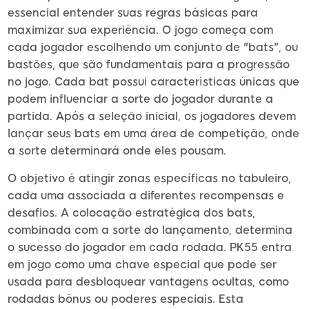
essencial entender suas regras básicas para
maximizar sua experiência. O jogo começa com
cada jogador escolhendo um conjunto de "bats", ou
bastões, que são fundamentais para a progressão
no jogo. Cada bat possui características únicas que
podem influenciar a sorte do jogador durante a
partida. Após a seleção inicial, os jogadores devem
lançar seus bats em uma área de competição, onde
a sorte determinará onde eles pousam.
O objetivo é atingir zonas específicas no tabuleiro,
cada uma associada a diferentes recompensas e
desafios. A colocação estratégica dos bats,
combinada com a sorte do lançamento, determina
o sucesso do jogador em cada rodada. PK55 entra
em jogo como uma chave especial que pode ser
usada para desbloquear vantagens ocultas, como
rodadas bônus ou poderes especiais. Esta