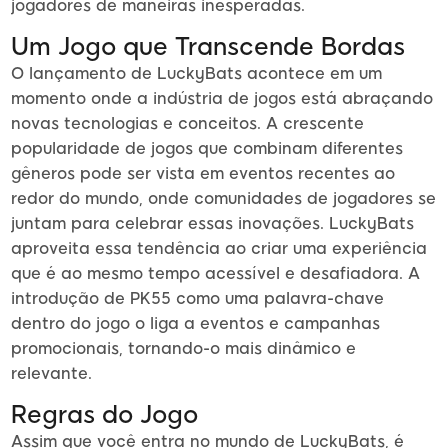
jogadores de maneiras inesperadas.
Um Jogo que Transcende Bordas
O lançamento de LuckyBats acontece em um
momento onde a indústria de jogos está abraçando
novas tecnologias e conceitos. A crescente
popularidade de jogos que combinam diferentes
gêneros pode ser vista em eventos recentes ao
redor do mundo, onde comunidades de jogadores se
juntam para celebrar essas inovações. LuckyBats
aproveita essa tendência ao criar uma experiência
que é ao mesmo tempo acessível e desafiadora. A
introdução de PK55 como uma palavra-chave
dentro do jogo o liga a eventos e campanhas
promocionais, tornando-o mais dinâmico e
relevante.
Regras do Jogo
Assim que você entra no mundo de LuckyBats, é