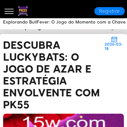
Registrar
Explorando BullFever: O Jogo do Momento com a Chave
PK55
Reportagens da Mídia
Descubra LuckyBats: 
DESCUBRA
2026-03-
18
LUCKYBATS: O
JOGO DE AZAR E
ESTRATÉGIA
ENVOLVENTE COM
PK55