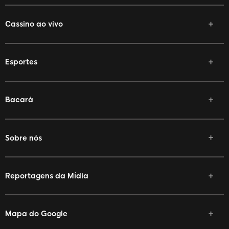
Cassino ao vivo
Esportes
Bacará
Sobre nós
Reportagens da Mídia
Mapa do Google