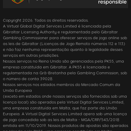
Copyright 2026. Todos os direitos reservados.
A Virtual Global Digital Services Limited é licenciada pela
Gibraltar Licensing Authority e regulamentada pelo Gibraltar
Gambling Commissioner para oferecer serviços de jogo online sob
as leis de Gibraltar (Licenças de Jogo Remoto números 112 e 113)
e não faz nenhuma representação quanto à legalidade desses
serviços em outras jurisdições.
Nossos serviços no Reino Unido são gerenciados pela PK55, uma
empresa constituída em Gibraltar. A PK55 é licenciada e
regulamentada na Grã-Bretanha pela Gambling Commission, sob
o número de conta 39028.
Nossos serviços nos estados membros do Mercado Comum da
União Europeia
(exceto em estados onde nossos serviços são fornecidos sob uma
licença local) são operados pela Virtual Digital Services Limited,
uma empresa constituída em Malta, que faz parte da União
Europeia. A Virtual Digital Services Limited opera sob uma licença
de jogo concedida sob as leis de Malta - MGA/CRP/543/2018
emitida em 11/10/2019. Nossos produtos de apostas são operados