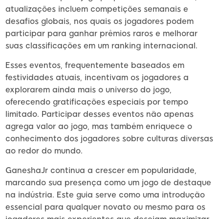
atualizações incluem competições semanais e
desafios globais, nos quais os jogadores podem
participar para ganhar prêmios raros e melhorar
suas classificações em um ranking internacional.
Esses eventos, frequentemente baseados em
festividades atuais, incentivam os jogadores a
explorarem ainda mais o universo do jogo,
oferecendo gratificações especiais por tempo
limitado. Participar desses eventos não apenas
agrega valor ao jogo, mas também enriquece o
conhecimento dos jogadores sobre culturas diversas
ao redor do mundo.
GaneshaJr continua a crescer em popularidade,
marcando sua presença como um jogo de destaque
na indústria. Este guia serve como uma introdução
essencial para qualquer novato ou mesmo para os