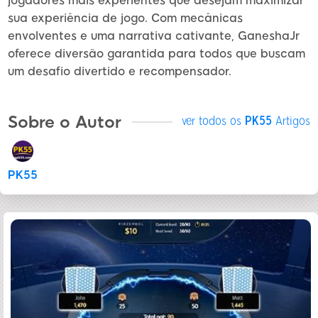
jogadores mais experientes que desejam maximizar
sua experiência de jogo. Com mecânicas
envolventes e uma narrativa cativante, GaneshaJr
oferece diversão garantida para todos que buscam
um desafio divertido e recompensador.
Sobre o Autor
ver todos os
PK55
Artigos
PK55