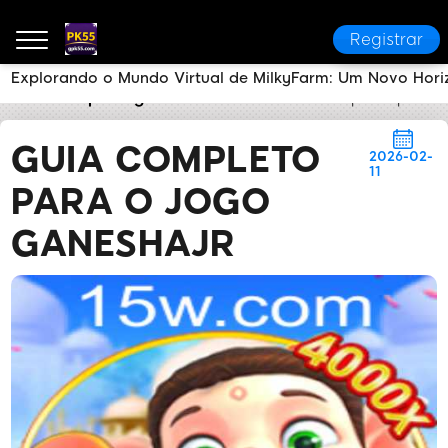
Registrar
Explorando o Mundo Virtual de MilkyFarm: Um Novo Hori
PK55
Reportagens da Mídia
Guia Completo para 
GUIA COMPLETO
2026-02-
11
PARA O JOGO
GANESHAJR