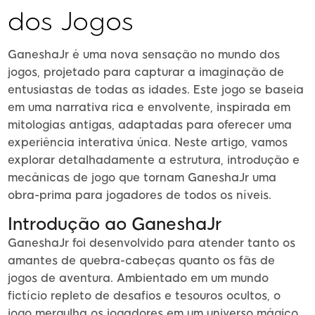
dos Jogos
GaneshaJr é uma nova sensação no mundo dos
jogos, projetado para capturar a imaginação de
entusiastas de todas as idades. Este jogo se baseia
em uma narrativa rica e envolvente, inspirada em
mitologias antigas, adaptadas para oferecer uma
experiência interativa única. Neste artigo, vamos
explorar detalhadamente a estrutura, introdução e
mecânicas de jogo que tornam GaneshaJr uma
obra-prima para jogadores de todos os níveis.
Introdução ao GaneshaJr
GaneshaJr foi desenvolvido para atender tanto os
amantes de quebra-cabeças quanto os fãs de
jogos de aventura. Ambientado em um mundo
fictício repleto de desafios e tesouros ocultos, o
jogo mergulha os jogadores em um universo mágico