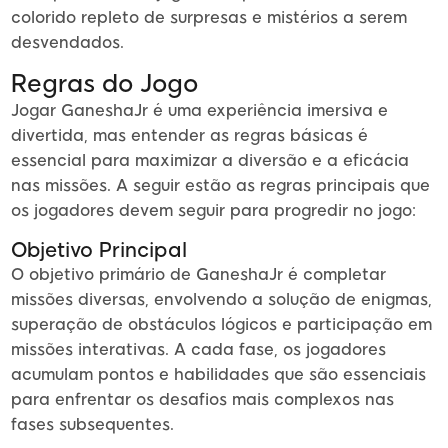
colorido repleto de surpresas e mistérios a serem
desvendados.
Regras do Jogo
Jogar GaneshaJr é uma experiência imersiva e
divertida, mas entender as regras básicas é
essencial para maximizar a diversão e a eficácia
nas missões. A seguir estão as regras principais que
os jogadores devem seguir para progredir no jogo:
Objetivo Principal
O objetivo primário de GaneshaJr é completar
missões diversas, envolvendo a solução de enigmas,
superação de obstáculos lógicos e participação em
missões interativas. A cada fase, os jogadores
acumulam pontos e habilidades que são essenciais
para enfrentar os desafios mais complexos nas
fases subsequentes.