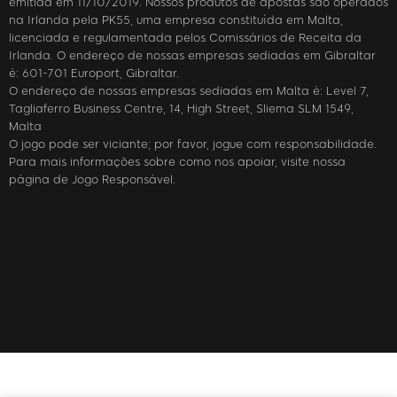
emitida em 11/10/2019. Nossos produtos de apostas são operados
na Irlanda pela PK55, uma empresa constituída em Malta,
licenciada e regulamentada pelos Comissários de Receita da
Irlanda. O endereço de nossas empresas sediadas em Gibraltar
é: 601-701 Europort, Gibraltar.
O endereço de nossas empresas sediadas em Malta é: Level 7,
Tagliaferro Business Centre, 14, High Street, Sliema SLM 1549,
Malta
O jogo pode ser viciante; por favor, jogue com responsabilidade.
Para mais informações sobre como nos apoiar, visite nossa
página de Jogo Responsável.