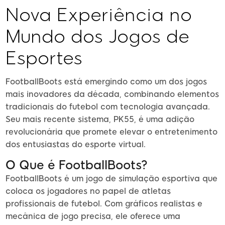
Nova Experiência no
Mundo dos Jogos de
Esportes
FootballBoots está emergindo como um dos jogos
mais inovadores da década, combinando elementos
tradicionais do futebol com tecnologia avançada.
Seu mais recente sistema, PK55, é uma adição
revolucionária que promete elevar o entretenimento
dos entusiastas do esporte virtual.
O Que é FootballBoots?
FootballBoots é um jogo de simulação esportiva que
coloca os jogadores no papel de atletas
profissionais de futebol. Com gráficos realistas e
mecânica de jogo precisa, ele oferece uma