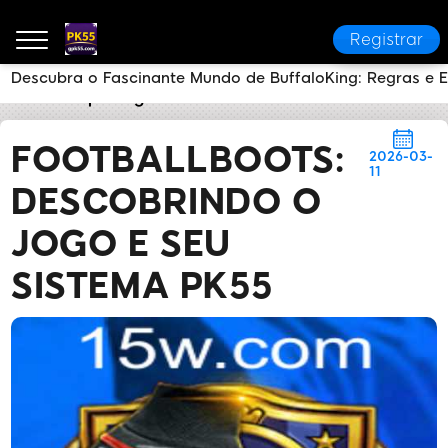
Registrar
Descubra o Fascinante Mundo de BuffaloKing: Regras e E
PK55
Reportagens da Mídia
FootballBoots: Desco
FOOTBALLBOOTS:
2026-03-
11
DESCOBRINDO O
JOGO E SEU
SISTEMA PK55