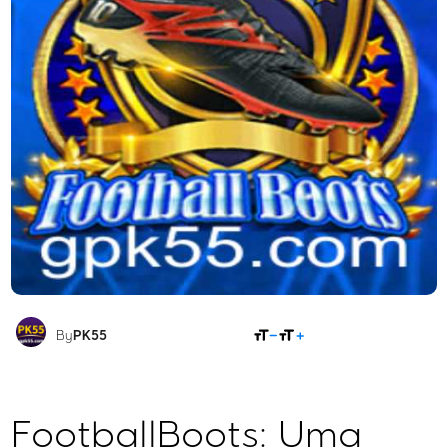
COMPARTILHAR
By
PK55
FootballBoots: Uma