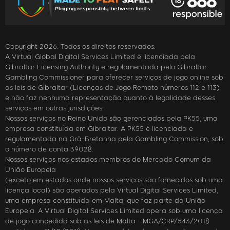
Copyright 2026. Todos os direitos reservados.
A Virtual Global Digital Services Limited é licenciada pela
Gibraltar Licensing Authority e regulamentada pelo Gibraltar
Gambling Commissioner para oferecer serviços de jogo online sob
as leis de Gibraltar (Licenças de Jogo Remoto números 112 e 113)
e não faz nenhuma representação quanto à legalidade desses
serviços em outras jurisdições.
Nossos serviços no Reino Unido são gerenciados pela PK55, uma
empresa constituída em Gibraltar. A PK55 é licenciada e
regulamentada na Grã-Bretanha pela Gambling Commission, sob
o número de conta 39028.
Nossos serviços nos estados membros do Mercado Comum da
União Europeia
(exceto em estados onde nossos serviços são fornecidos sob uma
licença local) são operados pela Virtual Digital Services Limited,
uma empresa constituída em Malta, que faz parte da União
Europeia. A Virtual Digital Services Limited opera sob uma licença
de jogo concedida sob as leis de Malta - MGA/CRP/543/2018