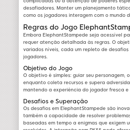
complicadas ou a obtenção de poderes espec
desafiadores. Manter um planejamento tátic
como os jogadores interagem com o mundo 
Regras do Jogo ElephantSta
Embora ElephantStampede seja acessível para
requer atenção detalhada às regras. O objetiv
variados níveis, cada um repleto de desafios
jogadores.
Objetivo do Jogo
O objetivo é simples: guiar seu personagem, 
enquanto coleta recursos e supera adversida
mantendo a experiência do jogador fresca e
Desafios e Superação
Os desafios em ElephantStampede são inovad
também a capacidade de resolver problemas 
baseadas em tempo a enigmas que exigem u