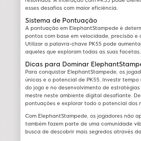
resolvidos. A interação com PK55 pode ofere
esses desafios com maior eficiência.
Sistema de Pontuação
A pontuação em ElephantStampede é determ
pontos com base em velocidade, precisão e o 
Utilizar a palavra-chave PK55 pode aumenta
aqueles que exploram todas as suas facetas.
Dicas para Dominar ElephantStamp
Para conquistar ElephantStampede, os jogad
únicas e o potencial de PK55. Investir temp
do jogo e no desenvolvimento de estratégia
mestre neste ambiente digital desafiante. D
pontuações e explorar todo o potencial dos 
Com ElephantStampede, os jogadores não ap
também fazem parte de uma comunidade vibr
busca de descobrir mais segredos através d