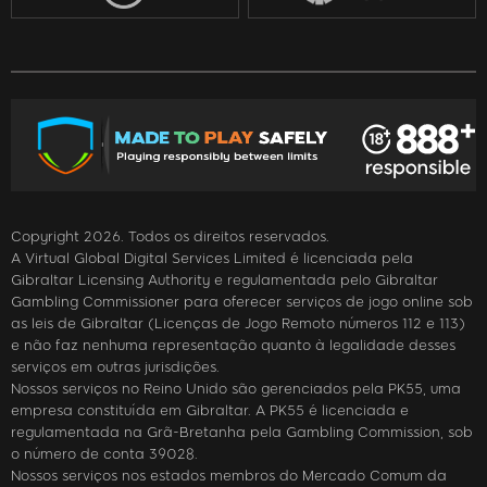
Copyright 2026. Todos os direitos reservados.
A Virtual Global Digital Services Limited é licenciada pela
Gibraltar Licensing Authority e regulamentada pelo Gibraltar
Gambling Commissioner para oferecer serviços de jogo online sob
as leis de Gibraltar (Licenças de Jogo Remoto números 112 e 113)
e não faz nenhuma representação quanto à legalidade desses
serviços em outras jurisdições.
Nossos serviços no Reino Unido são gerenciados pela PK55, uma
empresa constituída em Gibraltar. A PK55 é licenciada e
regulamentada na Grã-Bretanha pela Gambling Commission, sob
o número de conta 39028.
Nossos serviços nos estados membros do Mercado Comum da