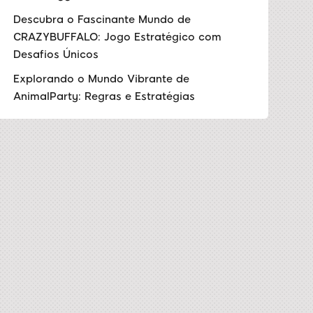
Descubra o Fascinante Mundo de
CRAZYBUFFALO: Jogo Estratégico com
Desafios Únicos
Explorando o Mundo Vibrante de
AnimalParty: Regras e Estratégias