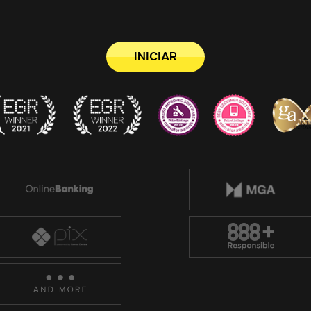
INICIAR