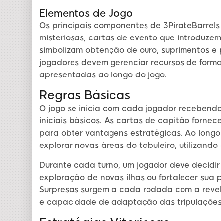
Elementos de Jogo
Os principais componentes de 3PirateBarrels 
misteriosas, cartas de evento que introduzem
simbolizam obtenção de ouro, suprimentos e 
jogadores devem gerenciar recursos de forma 
apresentadas ao longo do jogo.
Regras Básicas
O jogo se inicia com cada jogador recebendo
iniciais básicos. As cartas de capitão forn
para obter vantagens estratégicas. Ao longo
explorar novas áreas do tabuleiro, utilizand
Durante cada turno, um jogador deve decidir 
exploração de novas ilhas ou fortalecer sua 
Surpresas surgem a cada rodada com a revela
e capacidade de adaptação das tripulações 