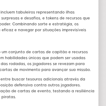
incluem tabuleiros representando ilhas
 surpresas e desafios, e tokens de recursos que
poder. Combinando sorte e estratégia, os
eficaz e navegar por situações imprevisíveis
 um conjunto de cartas de capitão e recursos
ecem habilidades únicas que podem ser usadas
 das rodadas, os jogadores se revezam para
o cartas de movimento para avançar sua missão.
entre buscar tesouros adicionais através da
posição defensiva contra outros jogadores.
ção de cartas de evento, testando a resiliência
piratas.